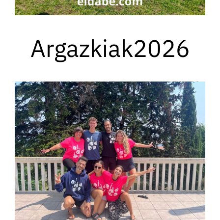
Argazkiak2026