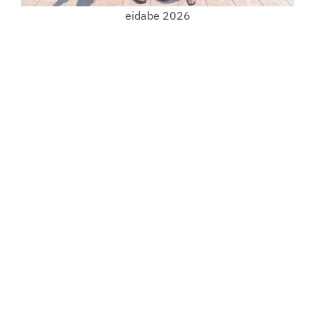
eidabe 2026