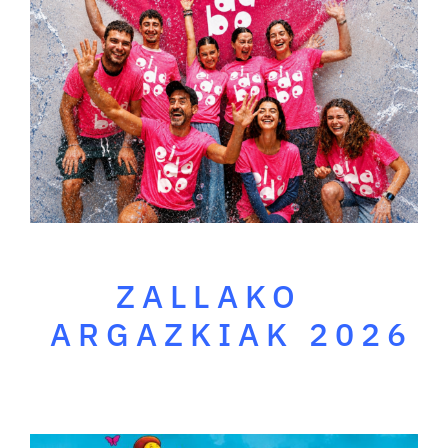
ZALLAKO
ARGAZKIAK 2026