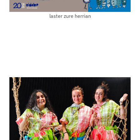
laster zure herrian