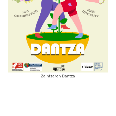
Zaintzaren Dantza