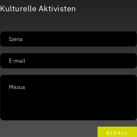
Kulturelle Aktivisten
BIDALI