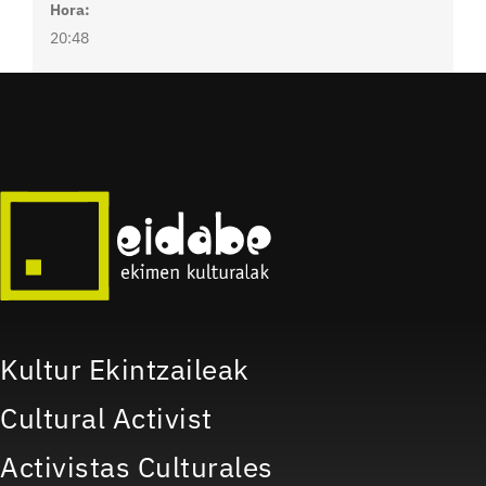
Hora:
20:48
Kultur Ekintzaileak
Cultural Activist
Activistas Culturales