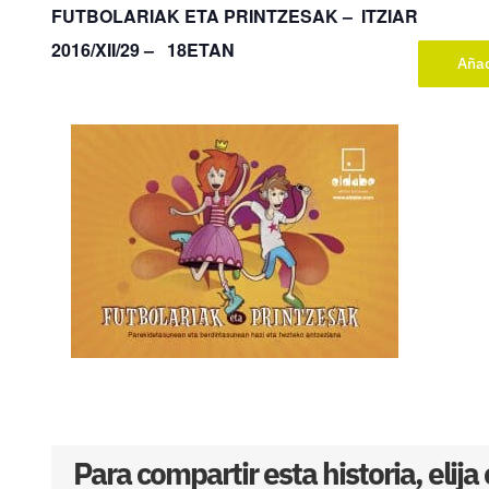
FUTBOLARIAK ETA PRINTZESAK – ITZIAR
2016/XII/29 – 18ETAN
Añad
Para compartir esta historia, elija