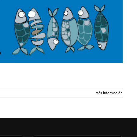
Más información