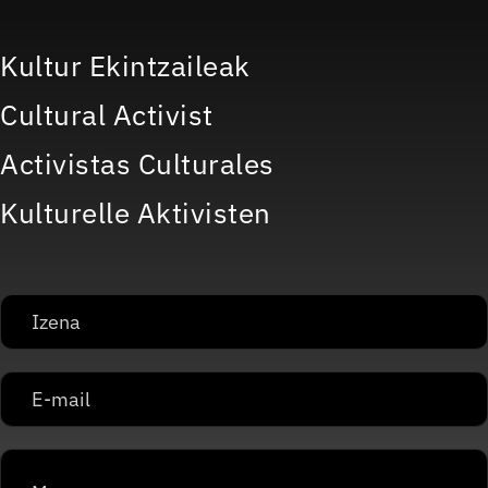
Kultur Ekintzaileak
Cultural Activist
Activistas Culturales
Kulturelle Aktivisten