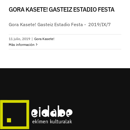
GORA KASETE! GASTEIZ ESTADIO FESTA
Gora Kasete! Gasteiz Estadio Festa - 2019/IX/7
11 julio, 2019
|
Gora Kasete!
Más información