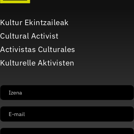
Kultur Ekintzaileak
Cultural Activist
Activistas Culturales
Kulturelle Aktivisten