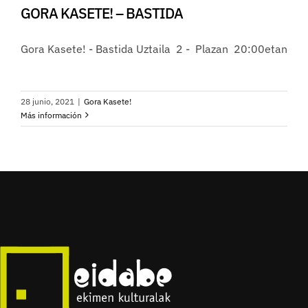
GORA KASETE! – BASTIDA
Gora Kasete! - Bastida Uztaila 2 - Plazan 20:00etan
28 junio, 2021
|
Gora Kasete!
Más información