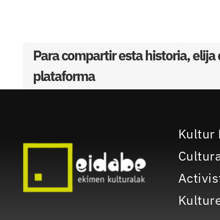
Para compartir esta historia, elija
plataforma
Kultur 
Cultura
Activis
Kulture