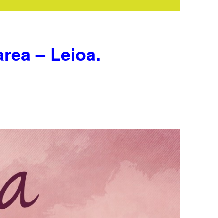
rea – Leioa.