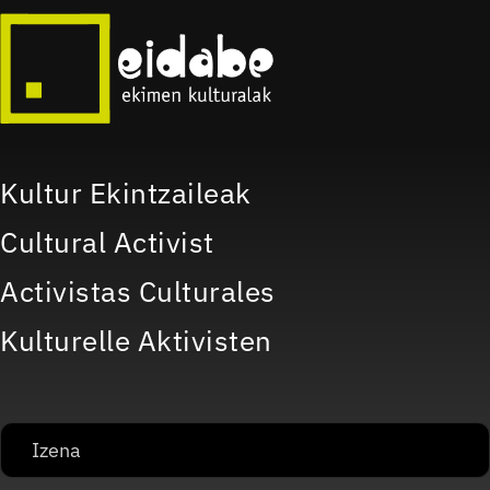
Kultur Ekintzaileak
Cultural Activist
Activistas Culturales
Kulturelle Aktivisten