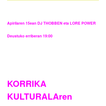
Apirilaren 15ean DJ THOBBEN eta LORE POWER
Deustuko erriberan 19:00
KORRIKA
KULTURALAren