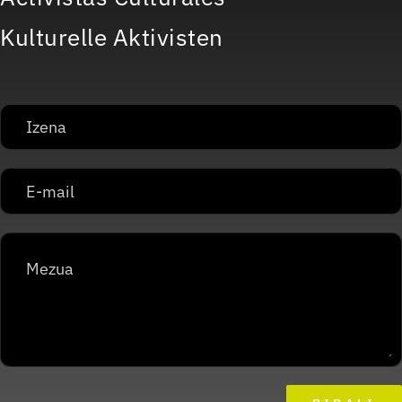
Kulturelle Aktivisten