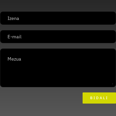
BIDALI