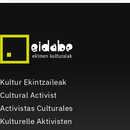
Kultur Ekintzaileak
Cultural Activist
Activistas Culturales
Kulturelle Aktivisten