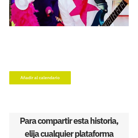
Añadir al calendario
Para compartir esta historia,
elija cualquier plataforma