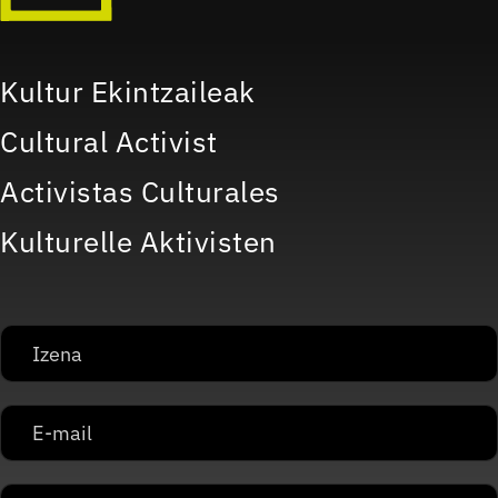
Kultur Ekintzaileak
Cultural Activist
Activistas Culturales
Kulturelle Aktivisten