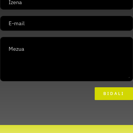
BIDALI