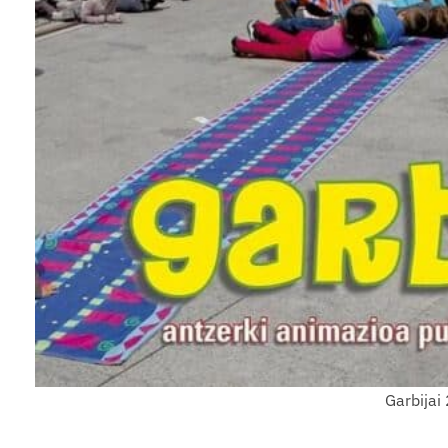
Garbijai