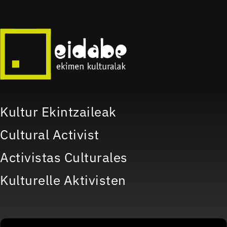
Kultur Ekintzaileak
Cultural Activist
Activistas Culturales
Kulturelle Aktivisten