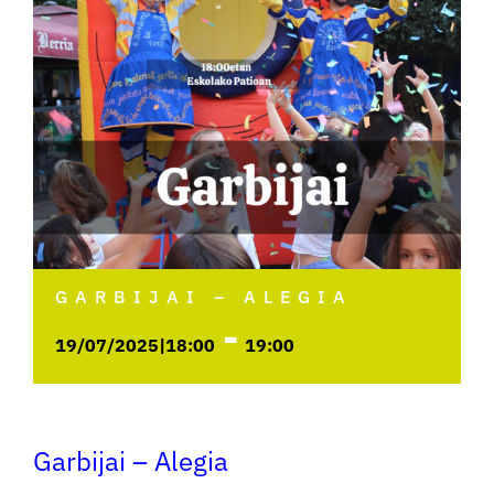
GARBIJAI – ALEGIA
-
19/07/2025|18:00
19:00
Garbijai – Alegia