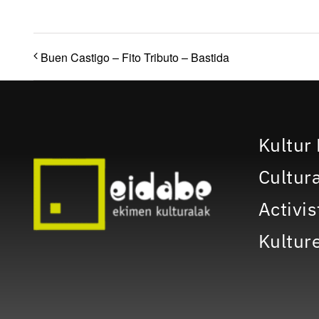
Buen Castigo – Fito Tributo – Bastida
Kultur 
Cultura
Activis
Kulture