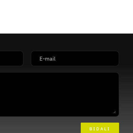
BIDALI