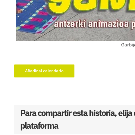
Garbi
Añadir al calendario
Para compartir esta historia, elija
plataforma