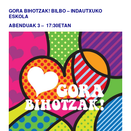
GORA BIHOTZAK! BILBO – INDAUTXUKO
ESKOLA
ABENDUAK 3 – 17:30ETAN