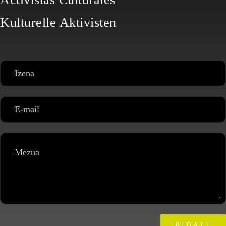
Kulturelle Aktivisten
BIDALI