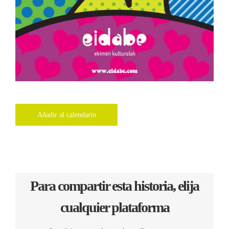
Añadir al calendario
Para compartir esta historia, elija
cualquier plataforma