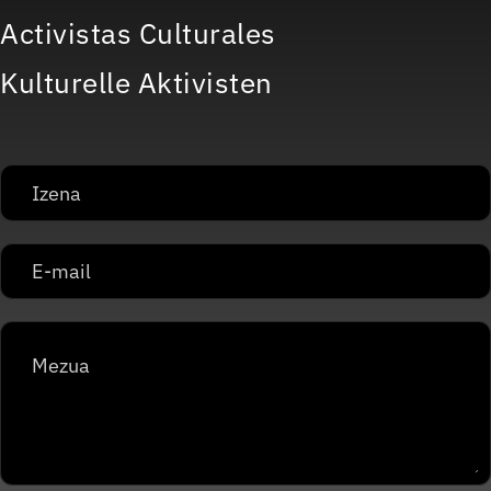
Activistas Culturales
Kulturelle Aktivisten