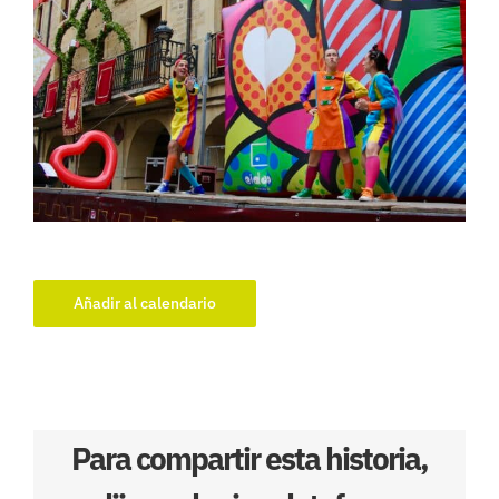
Añadir al calendario
Para compartir esta historia,