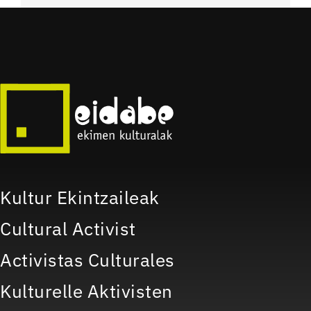
Kultur Ekintzaileak
Cultural Activist
Activistas Culturales
Kulturelle Aktivisten