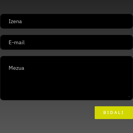
BIDALI