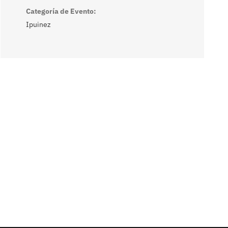
Categoría de Evento:
Ipuinez