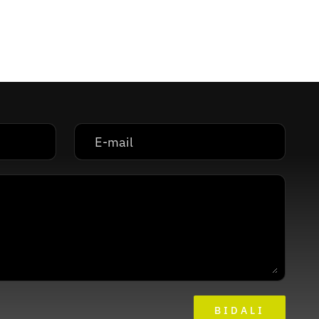
BIDALI