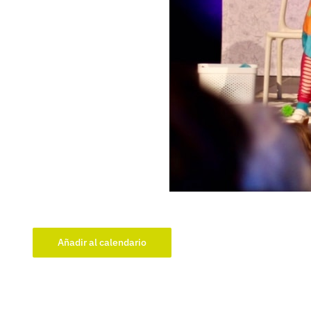
Añadir al calendario