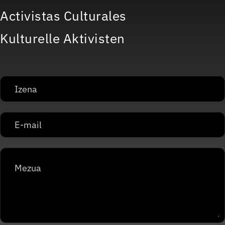
Activistas Culturales
Kulturelle Aktivisten