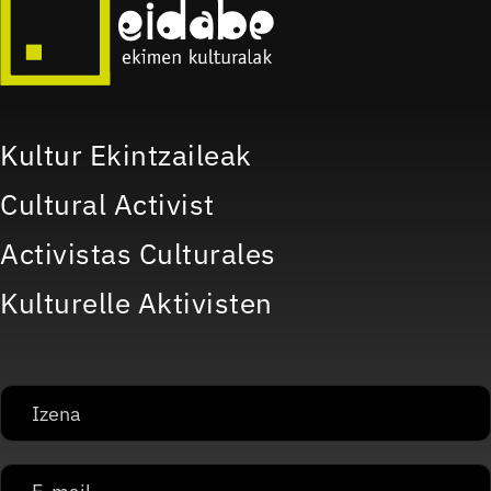
Kultur Ekintzaileak
Cultural Activist
Activistas Culturales
Kulturelle Aktivisten