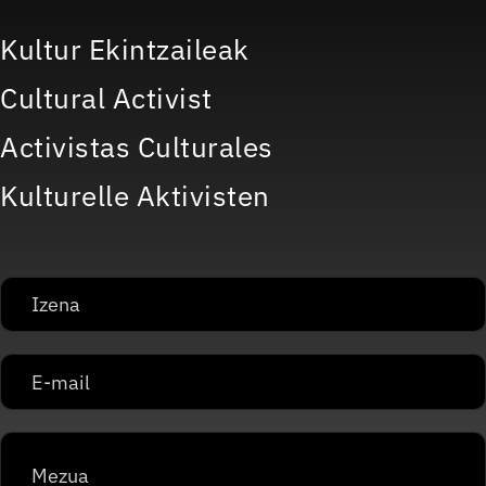
Kultur Ekintzaileak
Cultural Activist
Activistas Culturales
Kulturelle Aktivisten