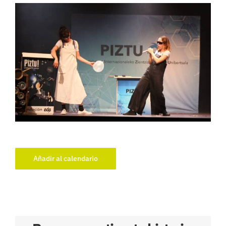
Añadir al calendario