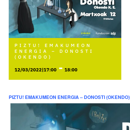
PIZTU! EMAKUMEON
ENERGIA – DONOSTI
(OKENDO)
-
12/03/2022|17:00
18:00
PIZTU! EMAKUMEON ENERGIA – DONOSTI (OKENDO)