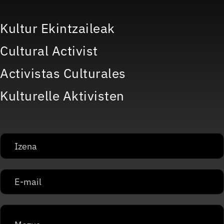
Kultur Ekintzaileak
Cultural Activist
Activistas Culturales
Kulturelle Aktivisten