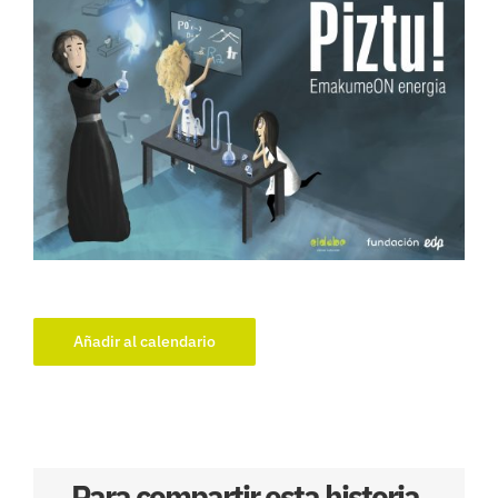
Añadir al calendario
Para compartir esta historia,