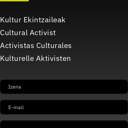
Kultur Ekintzaileak
Cultural Activist
Activistas Culturales
Kulturelle Aktivisten