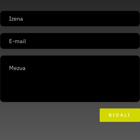
BIDALI