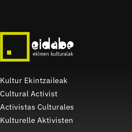
Kultur Ekintzaileak
Cultural Activist
Activistas Culturales
Kulturelle Aktivisten