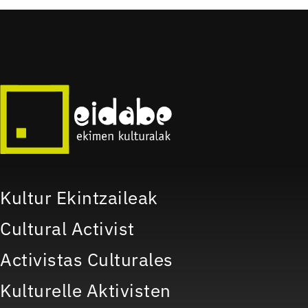
Kultur Ekintzaileak
Cultural Activist
Activistas Culturales
Kulturelle Aktivisten