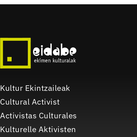
Kultur Ekintzaileak
Cultural Activist
Activistas Culturales
Kulturelle Aktivisten