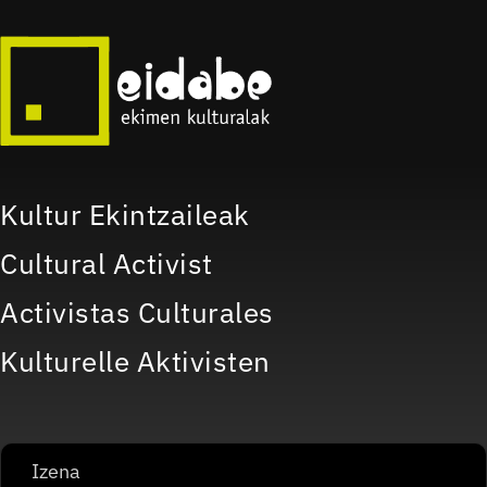
Kultur Ekintzaileak
Cultural Activist
Activistas Culturales
Kulturelle Aktivisten