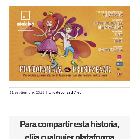
21 septiembre, 2016
|
Uncategorized @eu
Para compartir esta historia,
elija cualquier plataforma