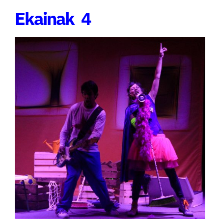
Ekainak 4