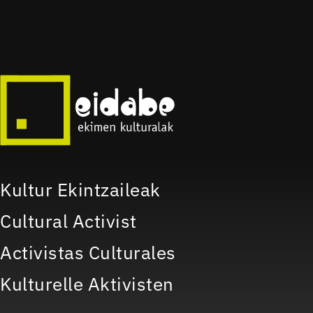
Kultur Ekintzaileak
Cultural Activist
Activistas Culturales
Kulturelle Aktivisten