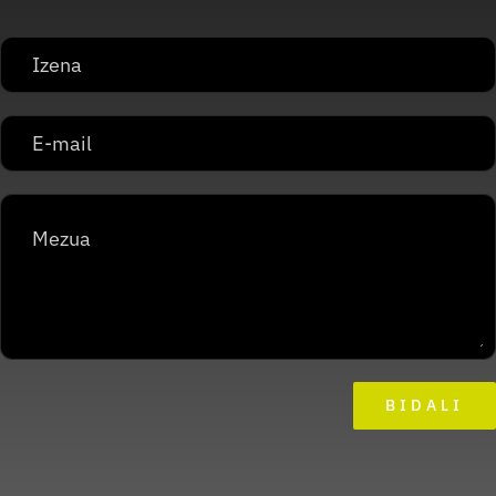
BIDALI