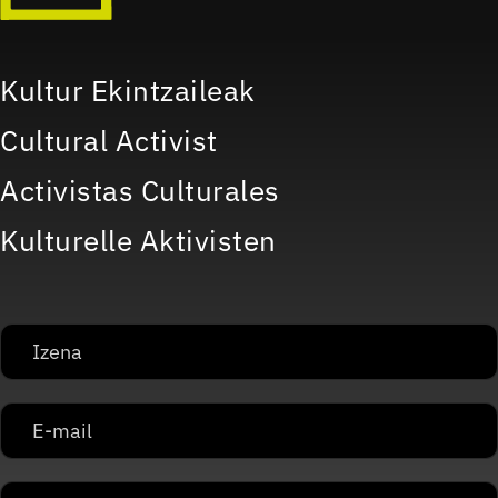
Kultur Ekintzaileak
Cultural Activist
Activistas Culturales
Kulturelle Aktivisten