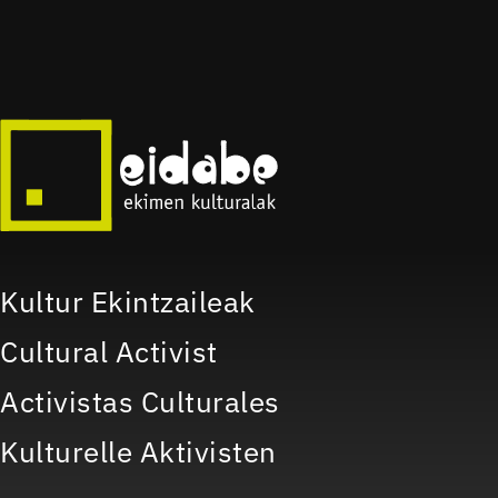
Kultur Ekintzaileak
Cultural Activist
Activistas Culturales
Kulturelle Aktivisten