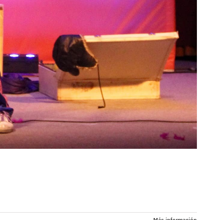
Más información