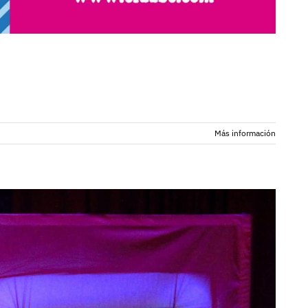
Más información