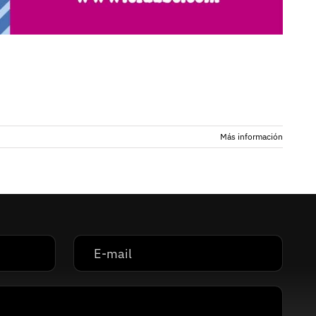
Más información