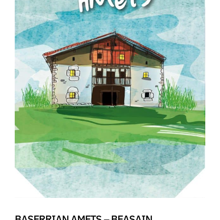
BASERRIAN AMETS – BEASAIN