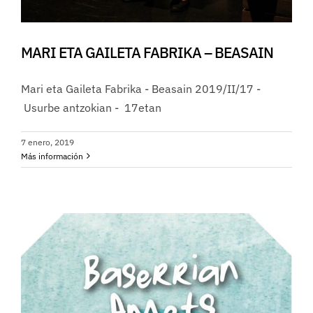
MARI ETA GAILETA FABRIKA – BEASAIN
Mari eta Gaileta Fabrika - Beasain 2019/II/17 -
Usurbe antzokian - 17etan
7 enero, 2019
Más información