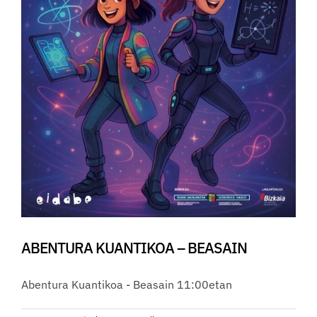
ABENTURA KUANTIKOA – BEASAIN
Abentura Kuantikoa - Beasain 11:00etan