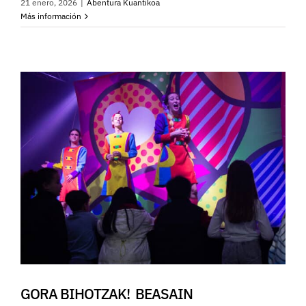
21 enero, 2026
|
Abentura Kuantikoa
Más información
GORA BIHOTZAK! BEASAIN