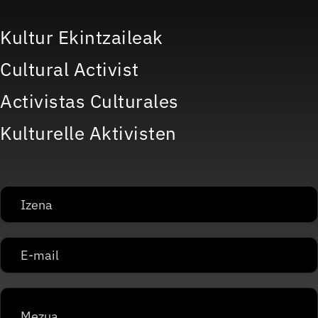
Kultur Ekintzaileak
Cultural Activist
Activistas Culturales
Kulturelle Aktivisten