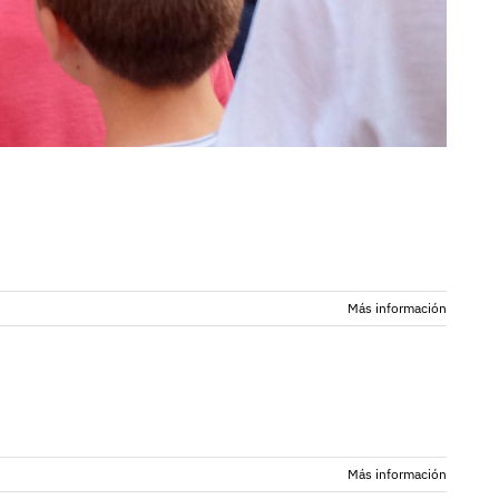
Más información
Más información