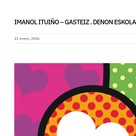
IMANOL ITUIÑO – GASTEIZ . DENON ESKOLA
21 enero, 2026