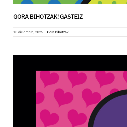
GORA BIHOTZAK! GASTEIZ
10 diciembre, 2025
|
Gora Bihotzak!