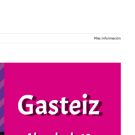
Más información