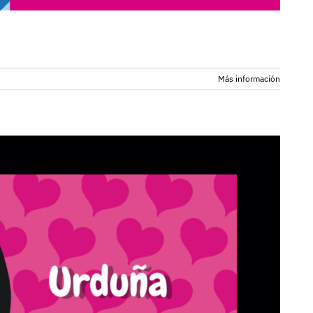
Más información