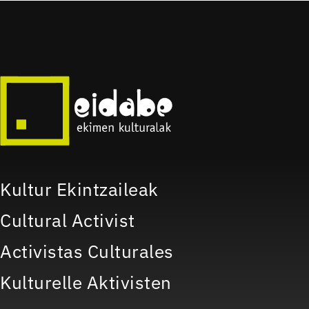
Kultur Ekintzaileak
Cultural Activist
Activistas Culturales
Kulturelle Aktivisten