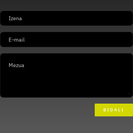
BIDALI