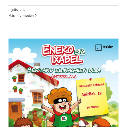
3 julio, 2025
Más información