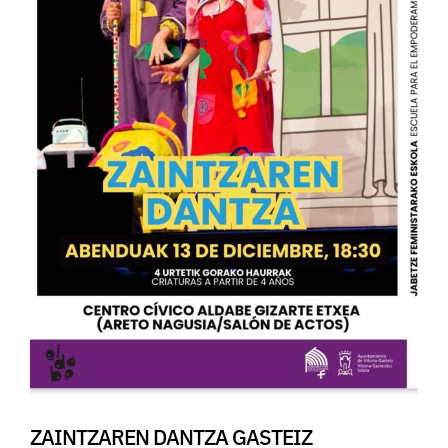
ZAINTZAREN DANTZA GASTEIZ