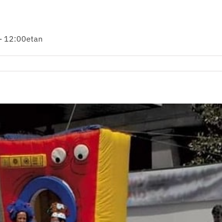
 - 12:00etan