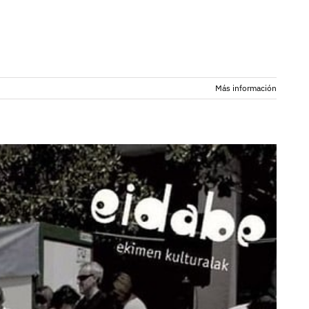
Más información