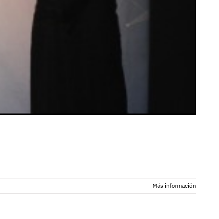
Más información