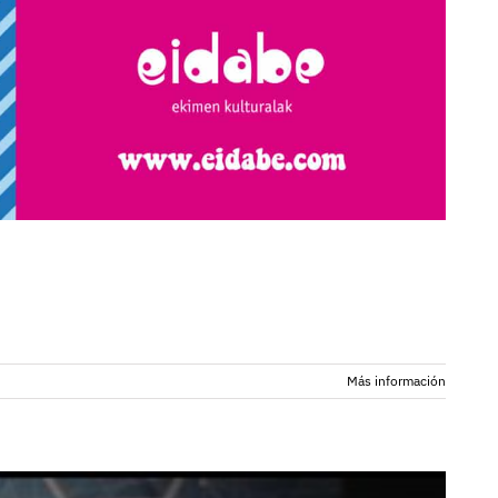
Más información