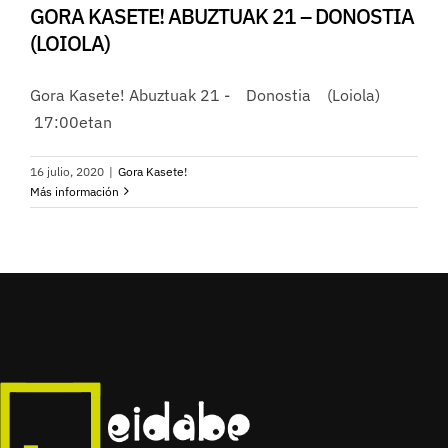
GORA KASETE! ABUZTUAK 21 – DONOSTIA
(LOIOLA)
Gora Kasete! Abuztuak 21 - Donostia (Loiola)
17:00etan
16 julio, 2020
|
Gora Kasete!
Más información