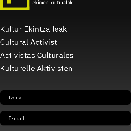
Kultur Ekintzaileak
Cultural Activist
Activistas Culturales
Kulturelle Aktivisten