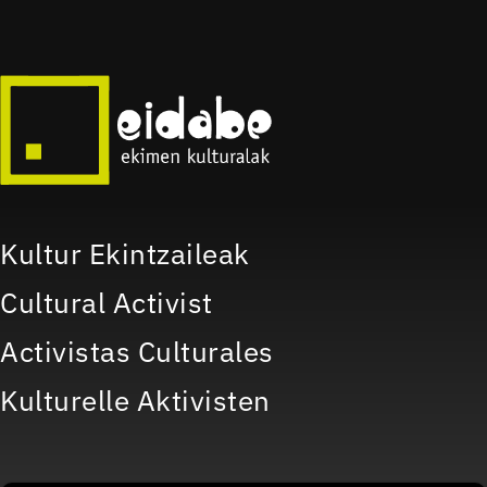
Kultur Ekintzaileak
Cultural Activist
Activistas Culturales
Kulturelle Aktivisten