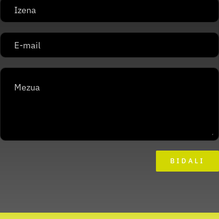
BIDALI