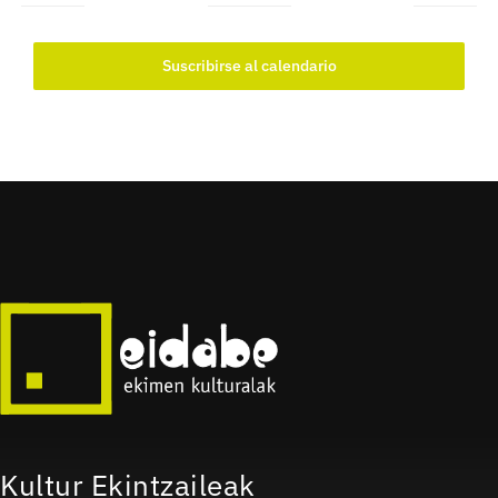
Suscribirse al calendario
Kultur Ekintzaileak