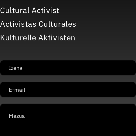
Cultural Activist
Activistas Culturales
Kulturelle Aktivisten