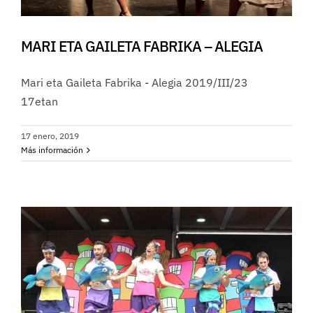
MARI ETA GAILETA FABRIKA – ALEGIA
Mari eta Gaileta Fabrika - Alegia 2019/III/23
17etan
17 enero, 2019
Más información