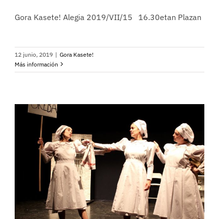
Gora Kasete! Alegia 2019/VII/15 16.30etan Plazan
12 junio, 2019
|
Gora Kasete!
Más información