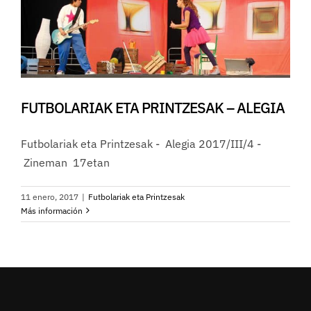
FUTBOLARIAK ETA PRINTZESAK – ALEGIA
Futbolariak eta Printzesak - Alegia 2017/III/4 -
Zineman 17etan
11 enero, 2017
|
Futbolariak eta Printzesak
Más información