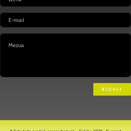
BIDALI