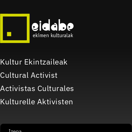
Kultur Ekintzaileak
Cultural Activist
Activistas Culturales
Kulturelle Aktivisten