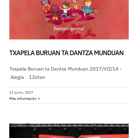
TXAPELA BURUAN TA DANTZA MUNDUAN
Txapela Buruan ta Dantza Munduan 2017/VII/14 -
Alegia 12etan
13 junio, 2017
Más información