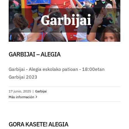
GARBIJAI – ALEGIA
Garbijai - Alegia eskolako patioan - 18:00etan
Garbijai 2023
17 junio, 2025
|
Garbijai
Más información
GORA KASETE! ALEGIA