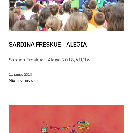
SARDINA FRESKUE – ALEGIA
Sardina Freskue - Alegia 2018/VII/16
11 junio, 2018
Más información