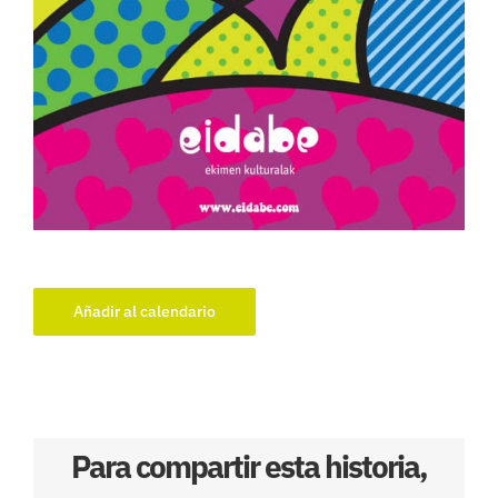
Añadir al calendario
Para compartir esta historia,