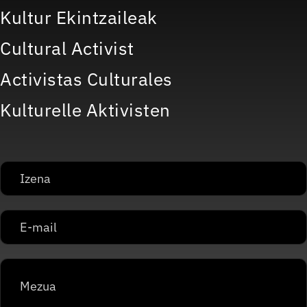
Kultur Ekintzaileak
Cultural Activist
Activistas Culturales
Kulturelle Aktivisten