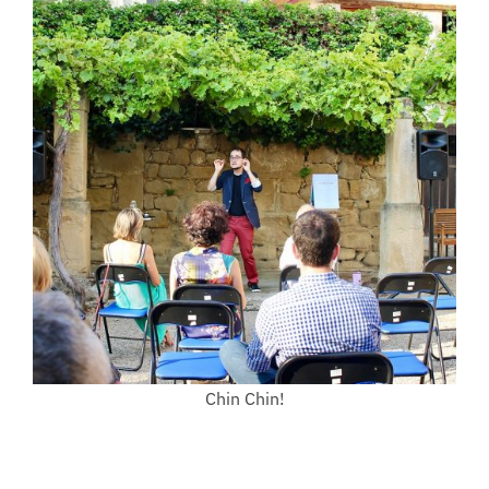
Chin Chin!