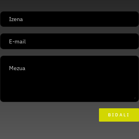
BIDALI