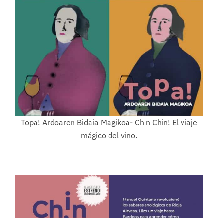
Topa! Ardoaren Bidaia Magikoa- Chin Chin! El viaje
mágico del vino.