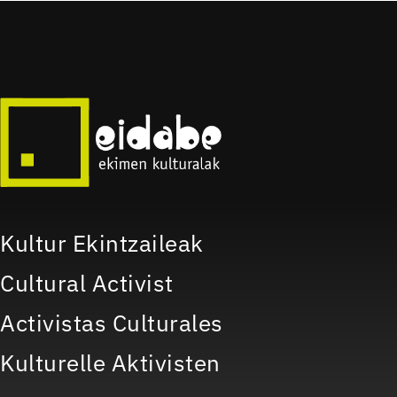
Kultur Ekintzaileak
Cultural Activist
Activistas Culturales
Kulturelle Aktivisten