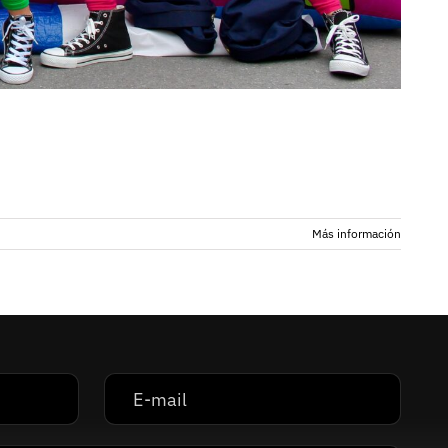
Más información