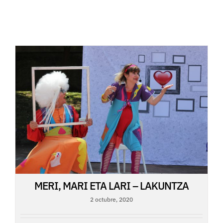
MERI, MARI ETA LARI – LAKUNTZA
2 octubre, 2020