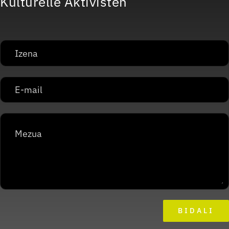
Kulturelle Aktivisten
BIDALI