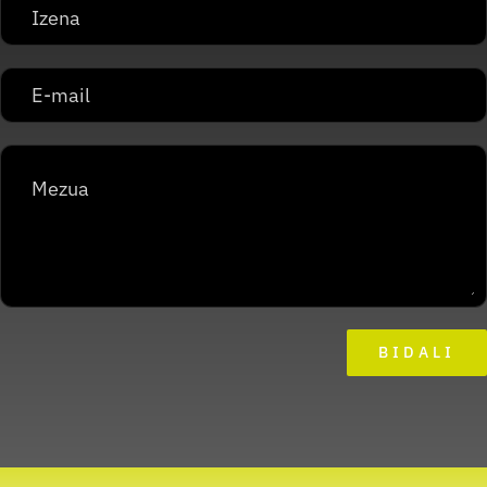
BIDALI